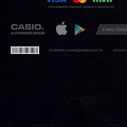
ОПЛАЧИВАЙТЕ ПОКУПКИ УДОБНО И БЕЗОПАСНО
ПОЛИТИКА КОНФИДЕНЦИАЛЬНОСТИ
БЕЗОПАС