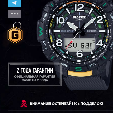
2 ГОДА ГАРАНТИИ
ОФИЦИАЛЬНАЯ ГАРАНТИЯ
CASIO НА 2 ГОДА
ВНИМАНИЕ! ОСТЕРЕГАЙТЕСЬ ПОДДЕЛОК!