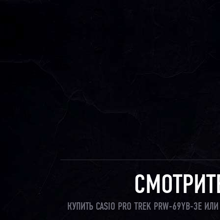
СМОТРИТ
КУПИТЬ CASIO PRO TREK PRW-69YB-3E ИЛ