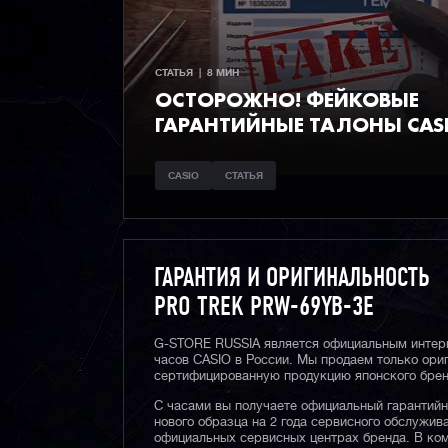
СТАТЬЯ  |  8 МИН
ОСТОРОЖНО! ФЕЙКОВЫЕ
ГАРАНТИЙНЫЕ ТАЛОНЫ CAS
CASIO
СТАТЬЯ
ГАРАНТИЯ И ОРИГИНАЛЬНОСТЬ
PRO TREK PRW-69YB-3E
G-STORE RUSSIA является официальным интер
часов CASIO в России. Мы продаем только ори
сертифицированную продукцию японского брен
С часами вы получаете официальный гарантий
нового образца на 2 года сервисного обслужив
официальных сервисных центрах бренда. В ком