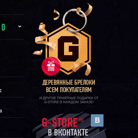
И
0
ДЕРЕВЯННЫЕ БРЕЛОКИ
ВСЕМ ПОКУПАТЕЛЯМ
Е
И ДРУГИЕ ПРИЯТНЫЕ ПОДАРКИ ОТ
G-STORE В КАЖДОМ ЗАКАЗЕ!
В