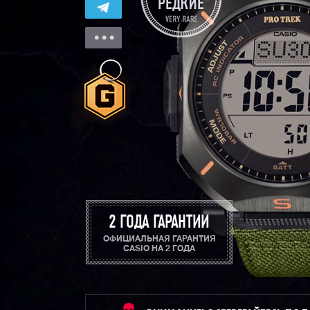
2 ГОДА ГАРАНТИИ
ОФИЦИАЛЬНАЯ ГАРАНТИЯ
CASIO НА 2 ГОДА