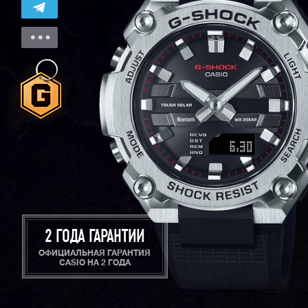
2 ГОДА ГАРАНТИИ
ОФИЦИАЛЬНАЯ ГАРАНТИЯ
CASIO НА 2 ГОДА