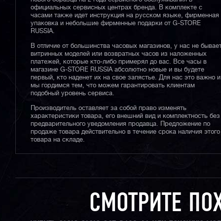
официальных сервисных центрах бренда. В комплекте с
часами также идет инструкция на русском языке, фирменная
упаковка и небольшие фирменные подарки от G-STORE
RUSSIA.
В отличие от большинства часовых магазинов, у нас не бывае
витринных моделей или возвратных часов из наложенных
платежей, которые кто-либо примерял до вас. Все часы в
магазине G-STORE RUSSIA абсолютно новые и вы будете
первый, кто наденет их на свое запястье. Для нас это важно и
мы гордимся тем, что можем гарантировать клиентам
подобный уровень сервиса.
Производитель оставляет за собой право изменять
характеристики товара, его внешний вид и комплектность без
предварительного уведомления продавца. Предложение по
продаже товара действительно в течение срока наличия этого
товара на складе.
СМОТРИТЕ ПО