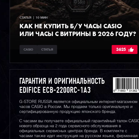
СТАТЬЯ  |  10 МИН
КАК НЕ КУПИТЬ Б/У ЧАСЫ CASIO
ИЛИ ЧАСЫ С ВИТРИНЫ В 2026 ГОДУ?
3625
CASIO
СТАТЬЯ
ГАРАНТИЯ И ОРИГИНАЛЬНОСТЬ
EDIFICE ECB-2200RC-1A3
G-STORE RUSSIA является официальным интернет-магазином
часов CASIO в России. Мы продаем только оригинальную и
сертифицированную продукцию японского бренда.
С часами вы получаете официальный гарантийный талон CASI
нового образца на 2 года сервисного обслуживания в
официальных сервисных центрах бренда. В комплекте с
часами также идет инструкция на русском языке, фирменная