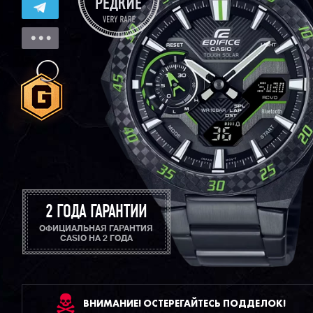
2 ГОДА ГАРАНТИИ
ОФИЦИАЛЬНАЯ ГАРАНТИЯ
CASIO НА 2 ГОДА
ВНИМАНИЕ! ОСТЕРЕГАЙТЕСЬ ПОДДЕЛОК!