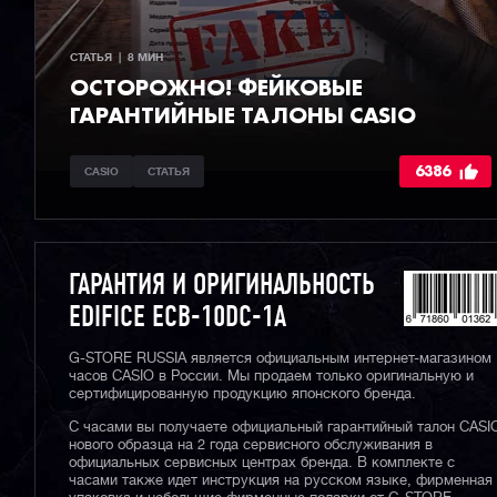
СТАТЬЯ  |  8 МИН
ОСТОРОЖНО! ФЕЙКОВЫЕ
ГАРАНТИЙНЫЕ ТАЛОНЫ CASIO
6386
CASIO
СТАТЬЯ
ГАРАНТИЯ И ОРИГИНАЛЬНОСТЬ
EDIFICE ECB-10DC-1A
G-STORE RUSSIA является официальным интернет-магазином
часов CASIO в России. Мы продаем только оригинальную и
сертифицированную продукцию японского бренда.
С часами вы получаете официальный гарантийный талон CASI
нового образца на 2 года сервисного обслуживания в
официальных сервисных центрах бренда. В комплекте с
часами также идет инструкция на русском языке, фирменная