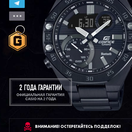
2 ГОДА ГАРАНТИИ
ОФИЦИАЛЬНАЯ ГАРАНТИЯ
CASIO НА 2 ГОДА
ВНИМАНИЕ! ОСТЕРЕГАЙТЕСЬ ПОДДЕЛОК!