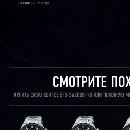
товара на складе.
СМОТРИТЕ ПО
КУПИТЬ CASIO EDIFICE EFS-S620DB-1B ИЛИ ПОХОЖУЮ 