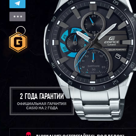
2 ГОДА ГАРАНТИИ
ОФИЦИАЛЬНАЯ ГАРАНТИЯ
CASIO НА 2 ГОДА