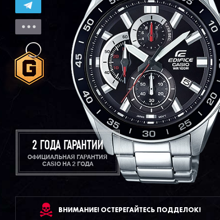
2 ГОДА ГАРАНТИИ
ОФИЦИАЛЬНАЯ ГАРАНТИЯ
CASIO НА 2 ГОДА
ВНИМАНИЕ! ОСТЕРЕГАЙТЕСЬ ПОДДЕЛОК!