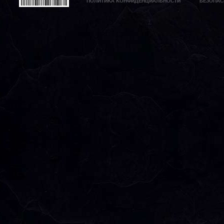
ПОЛИТИКА КОНФИДЕНЦИАЛЬНОСТИ
БЕЗОПАС