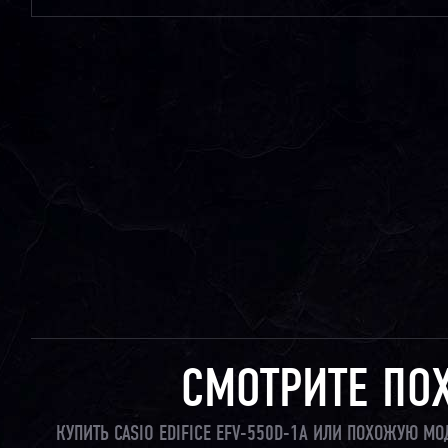
СМОТРИТЕ ПО
КУПИТЬ CASIO EDIFICE EFV-550D-1A ИЛИ ПОХОЖУЮ М