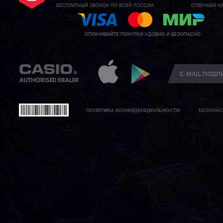
БЕСПЛАТНЫЙ ЗВОНОК ПО ВСЕЙ РОССИИ
ОТВЕЧАЕМ Н
ОПЛАЧИВАЙТЕ ПОКУПКИ УДОБНО И БЕЗОПАСНО
ПОЛИТИКА КОНФИДЕНЦИАЛЬНОСТИ
БЕЗОПАС