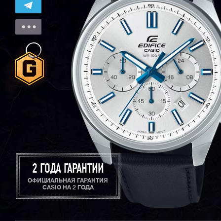
2 ГОДА ГАРАНТИИ
ОФИЦИАЛЬНАЯ ГАРАНТИЯ
CASIO НА 2 ГОДА