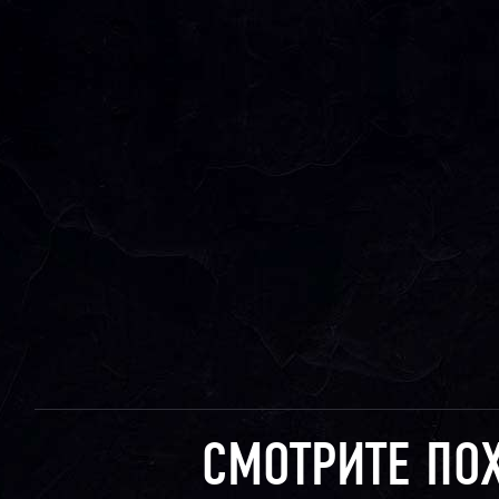
СМОТРИТЕ ПО