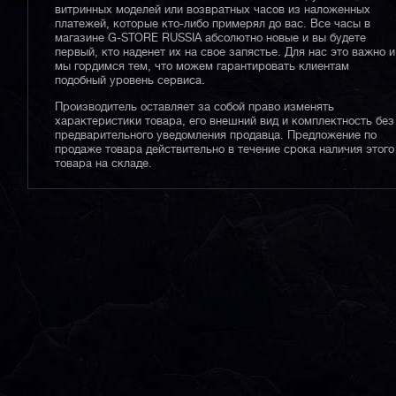
витринных моделей или возвратных часов из наложенных
платежей, которые кто-либо примерял до вас. Все часы в
магазине G-STORE RUSSIA абсолютно новые и вы будете
первый, кто наденет их на свое запястье. Для нас это важно и
мы гордимся тем, что можем гарантировать клиентам
подобный уровень сервиса.
Производитель оставляет за собой право изменять
характеристики товара, его внешний вид и комплектность без
предварительного уведомления продавца. Предложение по
продаже товара действительно в течение срока наличия этого
товара на складе.