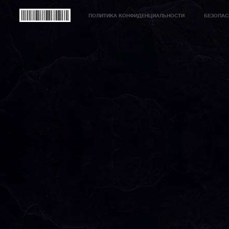
ПОЛИТИКА КОНФИДЕНЦИАЛЬНОСТИ
БЕЗОПАС