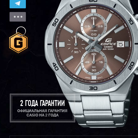
2 ГОДА ГАРАНТИИ
ОФИЦИАЛЬНАЯ ГАРАНТИЯ
CASIO НА 2 ГОДА