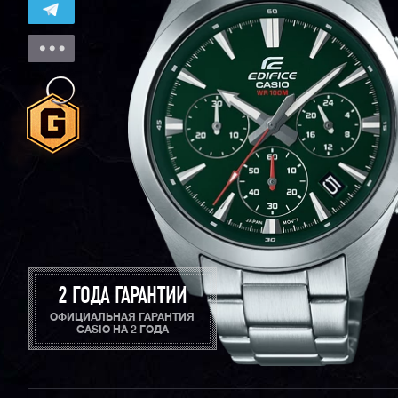
2 ГОДА ГАРАНТИИ
ОФИЦИАЛЬНАЯ ГАРАНТИЯ
CASIO НА 2 ГОДА