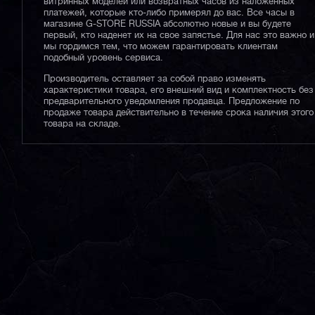
витринных моделей или возвратных часов из наложенных
платежей, которые кто-либо примерял до вас. Все часы в
магазине G-STORE RUSSIA абсолютно новые и вы будете
первый, кто наденет их на свое запястье. Для нас это важно и
мы гордимся тем, что можем гарантировать клиентам
подобный уровень сервиса.
Производитель оставляет за собой право изменять
характеристики товара, его внешний вид и комплектность без
предварительного уведомления продавца. Предложение по
продаже товара действительно в течение срока наличия этого
товара на складе.