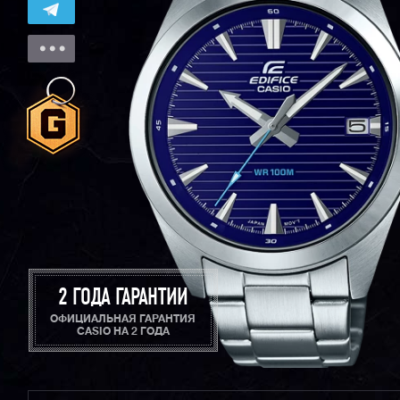
2 ГОДА ГАРАНТИИ
ОФИЦИАЛЬНАЯ ГАРАНТИЯ
CASIO НА 2 ГОДА