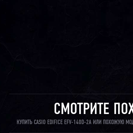
СМОТРИТЕ ПО
КУПИТЬ CASIO EDIFICE EFV-140D-2A ИЛИ ПОХОЖУЮ М