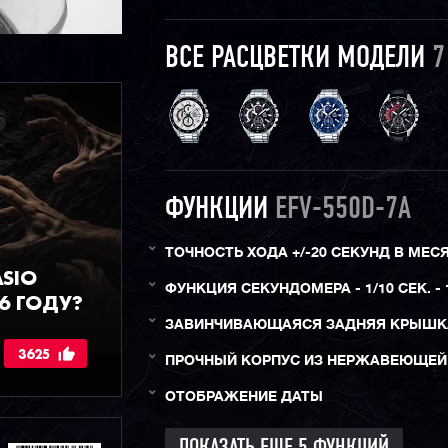
ВСЕ РАСЦВЕТКИ МОДЕЛИ
7
ФУНКЦИИ
EFV-550D-7A
ТОЧНОСТЬ ХОДА +/-20 СЕКУНД В МЕС
ASIO
ФУНКЦИЯ СЕКУНДОМЕРА - 1/10 СЕК. - 
6 ГОДУ?
ЗАВИНЧИВАЮЩАЯСЯ ЗАДНЯЯ КРЫШК
3625
ПРОЧНЫЙ КОРПУС ИЗ НЕРЖАВЕЮЩЕЙ
ОТОБРАЖЕНИЕ ДАТЫ