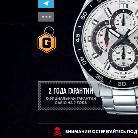
2 ГОДА ГАРАНТИИ
ОФИЦИАЛЬНАЯ ГАРАНТИЯ
CASIO НА 2 ГОДА
ВНИМАНИЕ! ОСТЕРЕГАЙТЕСЬ ПО