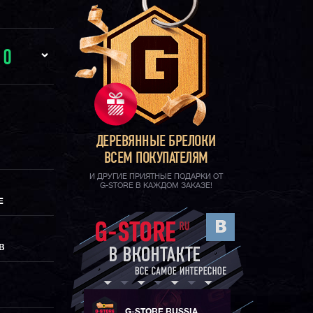
И
0
ДЕРЕВЯННЫЕ БРЕЛОКИ
ВСЕМ ПОКУПАТЕЛЯМ
И ДРУГИЕ ПРИЯТНЫЕ ПОДАРКИ ОТ
G-STORE В КАЖДОМ ЗАКАЗЕ!
Е
В
G-STORE RUSSIA