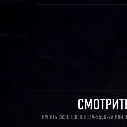
СМОТРИТ
КУПИТЬ CASIO EDIFICE EFV-550D-7A ИЛ