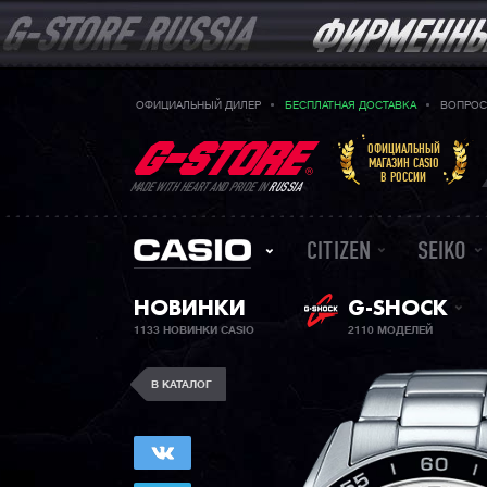
ОФИЦИАЛЬНЫЙ ДИЛЕР
БЕСПЛАТНАЯ ДОСТАВКА
ВОПРОС
ОФИЦИАЛЬНЫЙ
МАГАЗИН CASIO
В РОССИИ
MADE WITH HEART AND PRIDE IN
RUSSIA
CITIZEN
SEIKO
НОВИНКИ
G-SHOCK
1133 НОВИНКИ CASIO
2110 МОДЕЛЕЙ
В КАТАЛОГ