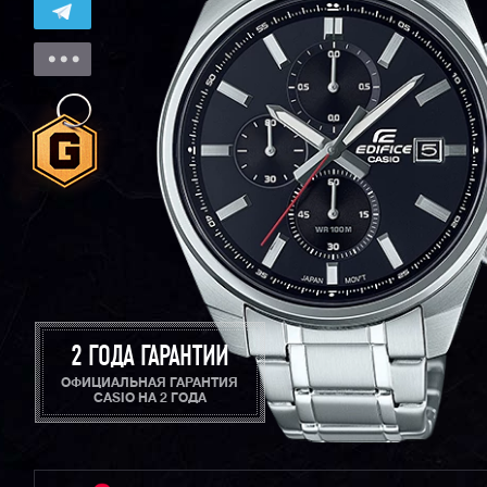
2 ГОДА ГАРАНТИИ
ОФИЦИАЛЬНАЯ ГАРАНТИЯ
CASIO НА 2 ГОДА