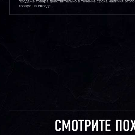
продаже товара действительно в течение срока наличия этого
товара на складе.
СМОТРИТЕ ПО