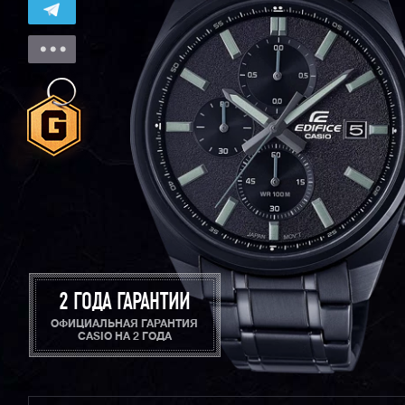
2 ГОДА ГАРАНТИИ
ОФИЦИАЛЬНАЯ ГАРАНТИЯ
CASIO НА 2 ГОДА