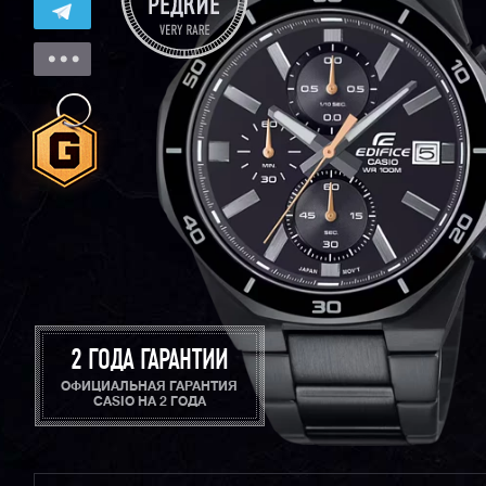
2 ГОДА ГАРАНТИИ
ОФИЦИАЛЬНАЯ ГАРАНТИЯ
CASIO НА 2 ГОДА