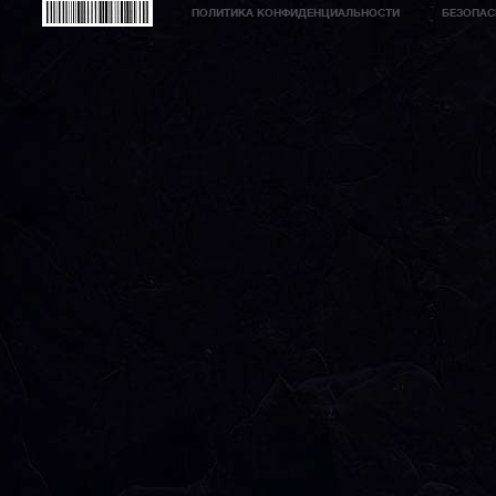
ПОЛИТИКА КОНФИДЕНЦИАЛЬНОСТИ
БЕЗОПАС