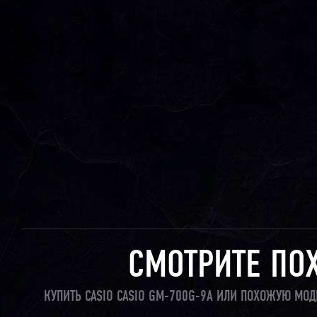
СМОТРИТЕ ПО
КУПИТЬ CASIO CASIO GM-700G-9A ИЛИ ПОХОЖУЮ МОД