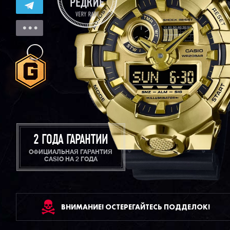
2 ГОДА ГАРАНТИИ
ОФИЦИАЛЬНАЯ ГАРАНТИЯ
CASIO НА 2 ГОДА
ВНИМАНИЕ! ОСТЕРЕГАЙТЕСЬ ПОДДЕЛОК!