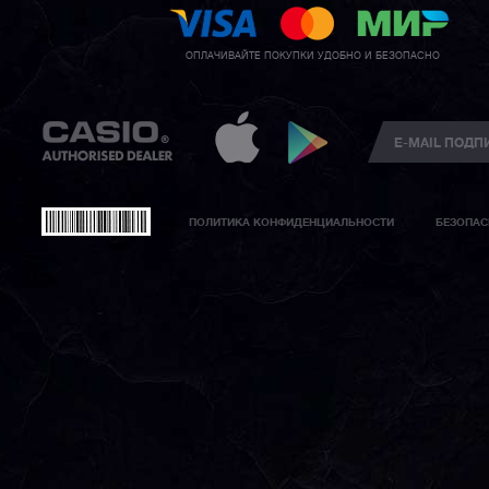
ОПЛАЧИВАЙТЕ ПОКУПКИ УДОБНО И БЕЗОПАСНО
ПОЛИТИКА КОНФИДЕНЦИАЛЬНОСТИ
БЕЗОПАС