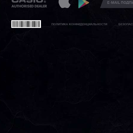
ПОЛИТИКА КОНФИДЕНЦИАЛЬНОСТИ
БЕЗОПАС