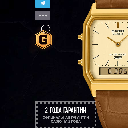
2 ГОДА ГАРАНТИИ
ОФИЦИАЛЬНАЯ ГАРАНТИЯ
CASIO НА 2 ГОДА