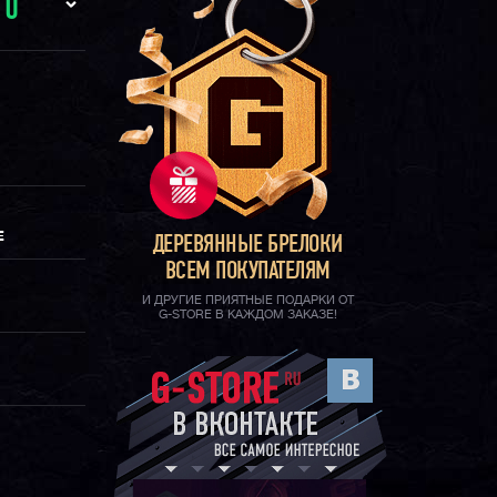
И
0
Е
ДЕРЕВЯННЫЕ БРЕЛОКИ
ВСЕМ ПОКУПАТЕЛЯМ
И ДРУГИЕ ПРИЯТНЫЕ ПОДАРКИ ОТ
G-STORE В КАЖДОМ ЗАКАЗЕ!