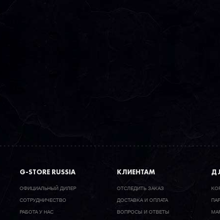
G-STORE RUSSIA
КЛИЕНТАМ
ДЛ
ОФИЦИАЛЬНЫЙ ДИЛЕР
ОТСЛЕДИТЬ ЗАКАЗ
КО
CОТРУДНИЧЕСТВО
ДОСТАВКА И ОПЛАТА
ПА
РАБОТА У НАС
ВОПРОСЫ И ОТВЕТЫ
МА