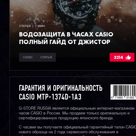
СТАТЬЯ  |  7 МИН
ВОДОЗАЩИТА В ЧАСАХ CASIO
ПОЛНЫЙ ГАЙД ОТ ДЖИСТОР
3214
CASIO
СТАТЬЯ
ГАРАНТИЯ И ОРИГИНАЛЬНОСТЬ
CASIO MTP-1374D-1A3
G-STORE RUSSIA является официальным интернет-магазином
часов CASIO в России. Мы продаем только оригинальную и
сертифицированную продукцию японского бренда.
С часами вы получаете официальный гарантийный талон CASI
нового образца на 2 года сервисного обслуживания в