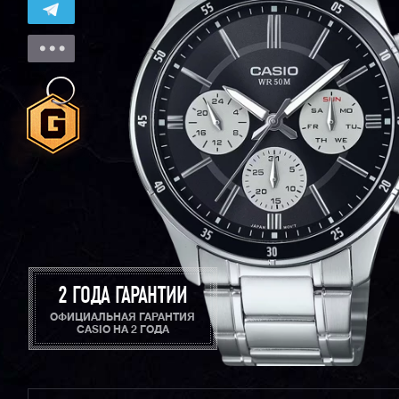
2 ГОДА ГАРАНТИИ
ОФИЦИАЛЬНАЯ ГАРАНТИЯ
CASIO НА 2 ГОДА