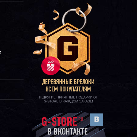
Е
ДЕРЕВЯННЫЕ БРЕЛОКИ
ВСЕМ ПОКУПАТЕЛЯМ
И ДРУГИЕ ПРИЯТНЫЕ ПОДАРКИ ОТ
G-STORE В КАЖДОМ ЗАКАЗЕ!