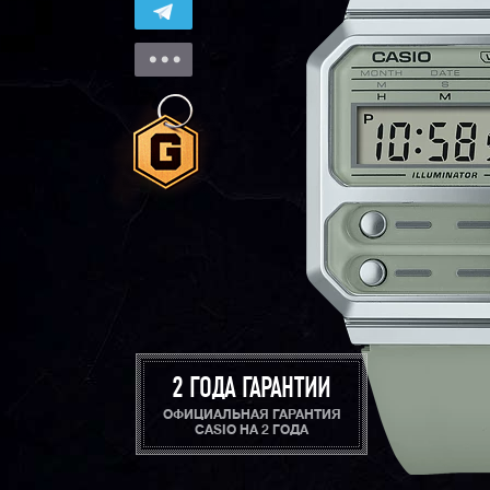
2 ГОДА ГАРАНТИИ
ОФИЦИАЛЬНАЯ ГАРАНТИЯ
CASIO НА 2 ГОДА