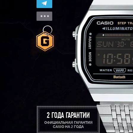
2 ГОДА ГАРАНТИИ
ОФИЦИАЛЬНАЯ ГАРАНТИЯ
CASIO НА 2 ГОДА