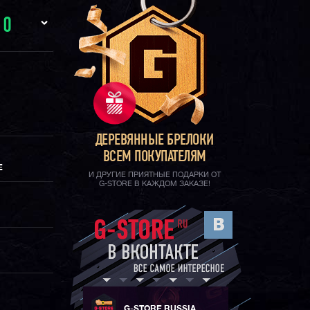
И
0
ДЕРЕВЯННЫЕ БРЕЛОКИ
ВСЕМ ПОКУПАТЕЛЯМ
Е
И ДРУГИЕ ПРИЯТНЫЕ ПОДАРКИ ОТ
G-STORE В КАЖДОМ ЗАКАЗЕ!
G-STORE RUSSIA