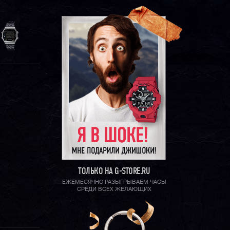
ТОЛЬКО НА G-STORE.RU
ЕЖЕМЕСЯЧНО РАЗЫГРЫВАЕМ ЧАСЫ
СРЕДИ ВСЕХ ЖЕЛАЮЩИХ