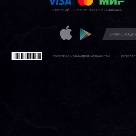
ОПЛАЧИВАЙТЕ ПОКУПКИ УДОБНО И БЕЗОПАСНО
ПОЛИТИКА КОНФИДЕНЦИАЛЬНОСТИ
БЕЗОПАС