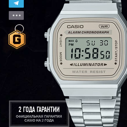
2 ГОДА ГАРАНТИИ
ОФИЦИАЛЬНАЯ ГАРАНТИЯ
CASIO НА 2 ГОДА