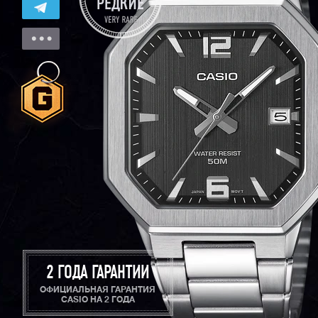
2 ГОДА ГАРАНТИИ
ОФИЦИАЛЬНАЯ ГАРАНТИЯ
CASIO НА 2 ГОДА