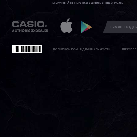
ОПЛАЧИВАЙТЕ ПОКУПКИ УДОБНО И БЕЗОПАСНО
ПОЛИТИКА КОНФИДЕНЦИАЛЬНОСТИ
БЕЗОПАС