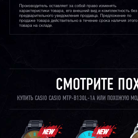
Производитель оставляет за собой право изменять
характеристики товара, его внешний вид и комплектность без
предварительного уведомления продавца. Предложение по
продаже товара действительно в течение срока наличия этого
товара на складе.
СМОТРИТЕ ПО
КУПИТЬ CASIO CASIO MTP-B130L-1A ИЛИ ПОХОЖУЮ МО