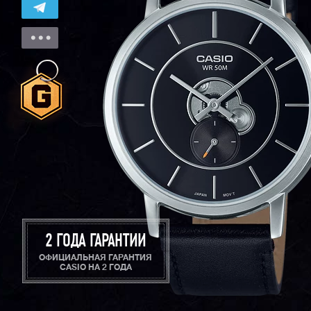
2 ГОДА ГАРАНТИИ
ОФИЦИАЛЬНАЯ ГАРАНТИЯ
CASIO НА 2 ГОДА