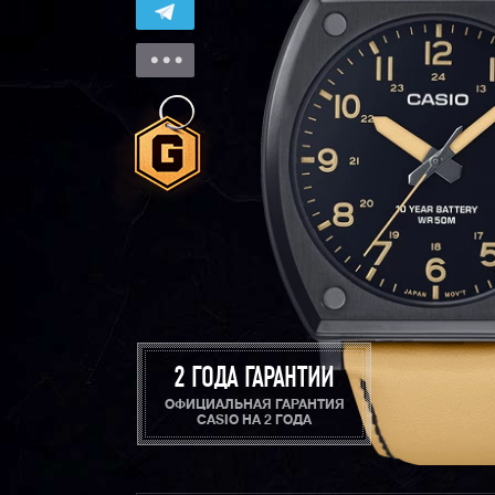
2 ГОДА ГАРАНТИИ
ОФИЦИАЛЬНАЯ ГАРАНТИЯ
CASIO НА 2 ГОДА