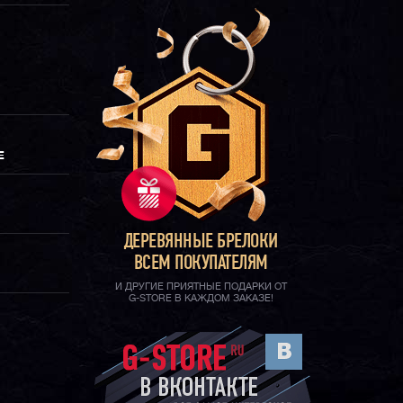
Е
ДЕРЕВЯННЫЕ БРЕЛОКИ
ВСЕМ ПОКУПАТЕЛЯМ
И ДРУГИЕ ПРИЯТНЫЕ ПОДАРКИ ОТ
G-STORE В КАЖДОМ ЗАКАЗЕ!