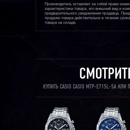
Производитель оставляет за собой право изме
характеристики товара, его внешний вид и ком
предварительного уведомления продавца. Пре
продаже товара действительно в течение срока
товара на складе.
СМОТРИТ
КУПИТЬ CASIO CASIO MTP-E715L-5A ИЛИ