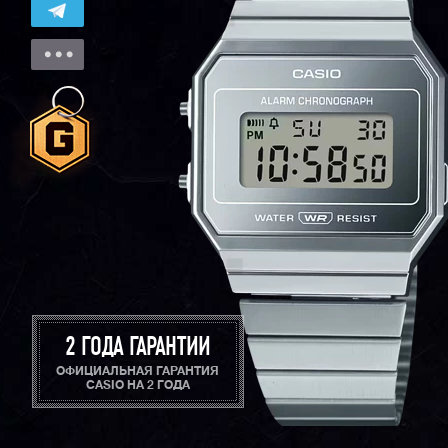
2 ГОДА ГАРАНТИИ
ОФИЦИАЛЬНАЯ ГАРАНТИЯ
CASIO НА 2 ГОДА