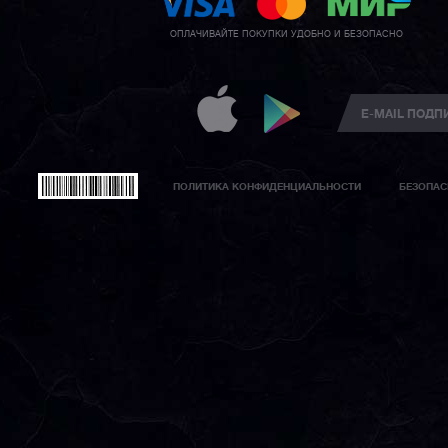
ОПЛАЧИВАЙТЕ ПОКУПКИ УДОБНО И БЕЗОПАСНО
ПОЛИТИКА КОНФИДЕНЦИАЛЬНОСТИ
БЕЗОПАС