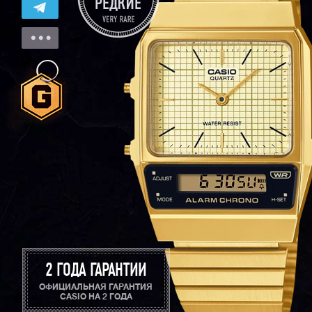
2 ГОДА ГАРАНТИИ
ОФИЦИАЛЬНАЯ ГАРАНТИЯ
CASIO НА 2 ГОДА