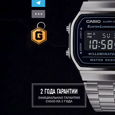
2 ГОДА ГАРАНТИИ
ОФИЦИАЛЬНАЯ ГАРАНТИЯ
CASIO НА 2 ГОДА