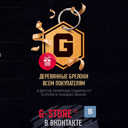
Е
ДЕРЕВЯННЫЕ БРЕЛОКИ
ВСЕМ ПОКУПАТЕЛЯМ
И ДРУГИЕ ПРИЯТНЫЕ ПОДАРКИ ОТ
G-STORE В КАЖДОМ ЗАКАЗЕ!