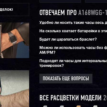
ДДЕЛОК!
ОТВЕЧАЕМ ПРО
A168WGG-
Удобно ли носить такие часы весь 
На сколько хватает батарейки в эт
Будет ли царапаться браслет?
Можно ли использовать часы без 
AM/PM?
Подходят ли часы для интервальны
тренировок?
ПОКАЗАТЬ ЕЩЕ ВОПРОСЫ
ВСЕ РАСЦВЕТКИ МОДЕЛИ
2