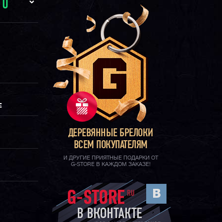
И
0
Е
ДЕРЕВЯННЫЕ БРЕЛОКИ
ВСЕМ ПОКУПАТЕЛЯМ
И ДРУГИЕ ПРИЯТНЫЕ ПОДАРКИ ОТ
G-STORE В КАЖДОМ ЗАКАЗЕ!