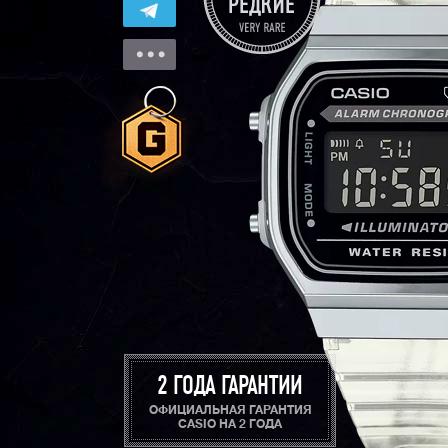
2 ГОДА ГАРАНТИИ
ОФИЦИАЛЬНАЯ ГАРАНТИЯ
CASIO НА 2 ГОДА