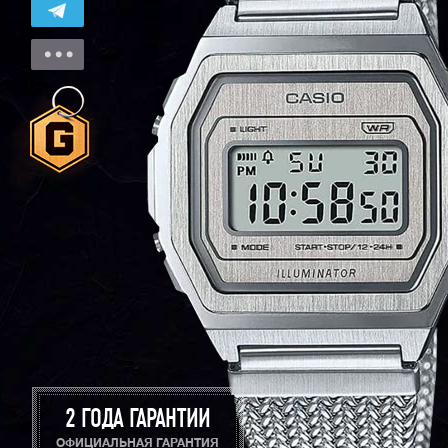
2 ГОДА ГАРАНТИИ
ОФИЦИАЛЬНАЯ ГАРАНТИЯ