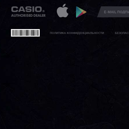
ПОЛИТИКА КОНФИДЕНЦИАЛЬНОСТИ
БЕЗОПАС