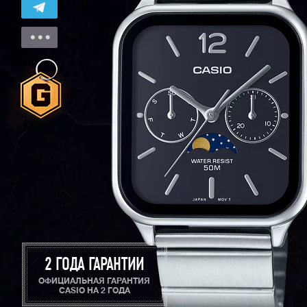
2 ГОДА ГАРАНТИИ
ОФИЦИАЛЬНАЯ ГАРАНТИЯ
CASIO НА 2 ГОДА