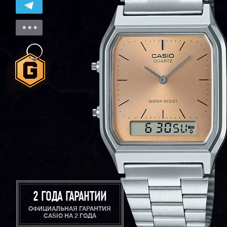
2 ГОДА ГАРАНТИИ
ОФИЦИАЛЬНАЯ ГАРАНТИЯ
CASIO НА 2 ГОДА