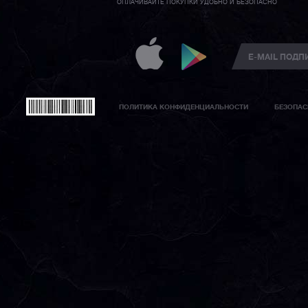
ОПЛАЧИВАЙТЕ ПОКУПКИ УДОБНО И БЕЗОПАСНО
ПОЛИТИКА КОНФИДЕНЦИАЛЬНОСТИ
БЕЗОПАС