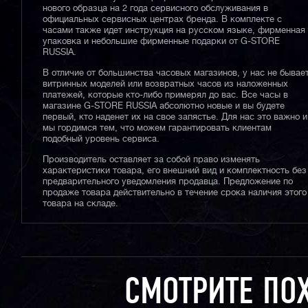
нового образца на 2 года сервисного обслуживания в
официальных сервисных центрах бренда. В комплекте с
часами также идет инструкция на русском языке, фирменная
упаковка и небольшие фирменные подарки от G-STORE
RUSSIA.
В отличие от большинства часовых магазинов, у нас не бывае
витринных моделей или возвратных часов из наложенных
платежей, которые кто-либо примерял до вас. Все часы в
магазине G-STORE RUSSIA абсолютно новые и вы будете
первый, кто наденет их на свое запястье. Для нас это важно и
мы гордимся тем, что можем гарантировать клиентам
подобный уровень сервиса.
Производитель оставляет за собой право изменять
характеристики товара, его внешний вид и комплектность без
предварительного уведомления продавца. Предложение по
продаже товара действительно в течение срока наличия этого
товара на складе.
СМОТРИТЕ ПО