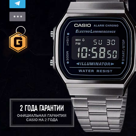
2 ГОДА ГАРАНТИИ
ОФИЦИАЛЬНАЯ ГАРАНТИЯ
CASIO НА 2 ГОДА