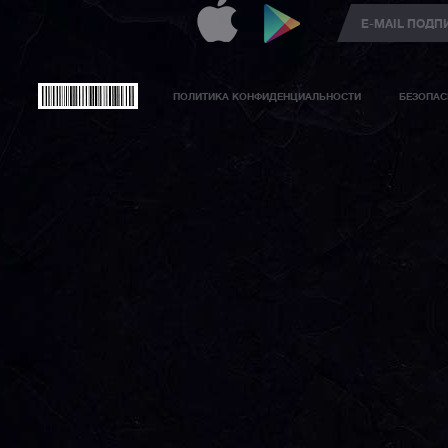
ПОЛИТИКА КОНФИДЕНЦИАЛЬНОСТИ
БЕЗОПАС