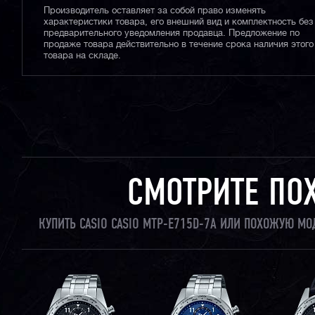
Производитель оставляет за собой право изменять
характеристики товара, его внешний вид и комплектность без
предварительного уведомления продавца. Предложение по
продаже товара действительно в течение срока наличия этого
товара на складе.
СМОТРИТЕ ПО
КУПИТЬ CASIO CASIO MTP-E715D-7A ИЛИ ПОХОЖУЮ МО