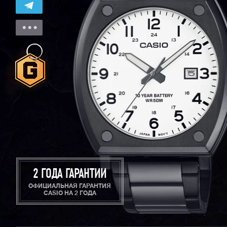
2 ГОДА ГАРАНТИИ
ОФИЦИАЛЬНАЯ ГАРАНТИЯ
CASIO НА 2 ГОДА