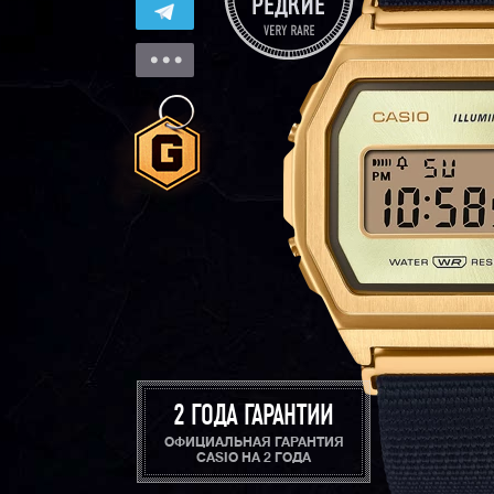
2 ГОДА ГАРАНТИИ
ОФИЦИАЛЬНАЯ ГАРАНТИЯ
CASIO НА 2 ГОДА