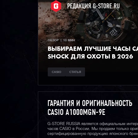
РЕДАКЦИЯ G-STORE.RU
ОБЗОР  |  10 МИН
ВЫБИРАЕМ ЛУЧШИЕ ЧАСЫ СA
SHOCK ДЛЯ ОХОТЫ В 2026
CASIO
СТАТЬЯ
ГАРАНТИЯ И ОРИГИНАЛЬНОСТЬ
CASIO A1000MGN-9E
G-STORE RUSSIA является официальным интер
часов CASIO в России. Мы продаем только ори
сертифицированную продукцию японского брен