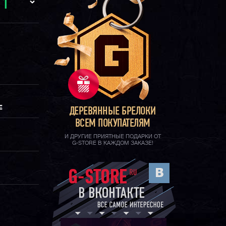
И
1
Е
ДЕРЕВЯННЫЕ БРЕЛОКИ
ВСЕМ ПОКУПАТЕЛЯМ
И ДРУГИЕ ПРИЯТНЫЕ ПОДАРКИ ОТ
G-STORE В КАЖДОМ ЗАКАЗЕ!