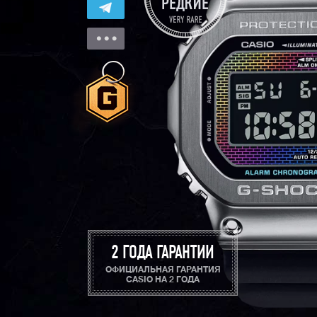
2 ГОДА ГАРАНТИИ
ОФИЦИАЛЬНАЯ ГАРАНТИЯ
CASIO НА 2 ГОДА