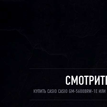
СМОТРИТ
КУПИТЬ CASIO CASIO GM-5600BRW-1E ИЛ