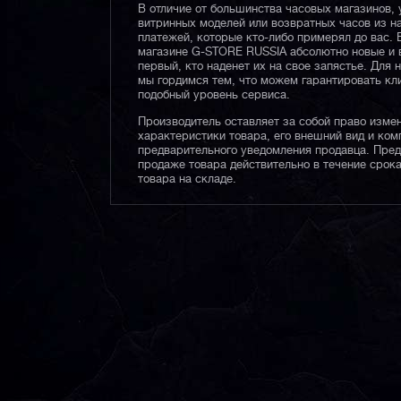
В отличие от большинства часовых магазинов, 
витринных моделей или возвратных часов из 
платежей, которые кто-либо примерял до вас. 
магазине G-STORE RUSSIA абсолютно новые и 
первый, кто наденет их на свое запястье. Для 
мы гордимся тем, что можем гарантировать кл
подобный уровень сервиса.
Производитель оставляет за собой право изме
характеристики товара, его внешний вид и ком
предварительного уведомления продавца. Пре
продаже товара действительно в течение срока
товара на складе.