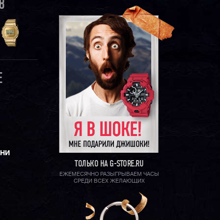
8
E
ЕНИ
ТОЛЬКО НА G-STORE.RU
ЕЖЕМЕСЯЧНО РАЗЫГРЫВАЕМ ЧАСЫ
СРЕДИ ВСЕХ ЖЕЛАЮЩИХ