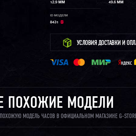
12.9 ММ
49.6 ММ
ID МОДЕЛИ
8431
УСЛОВИЯ ДОСТАВКИ И ОП
Е ПОХОЖИЕ МОДЕЛИ
И ПОХОЖУЮ МОДЕЛЬ ЧАСОВ В ОФИЦИАЛЬНОМ МАГАЗИНЕ G-STORE