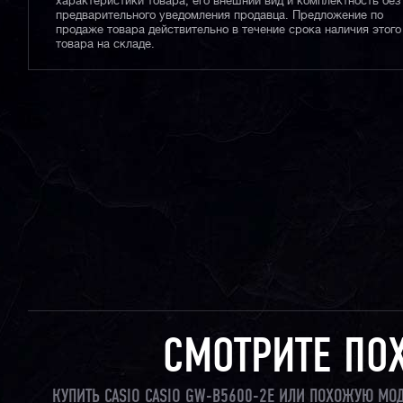
характеристики товара, его внешний вид и комплектность без
предварительного уведомления продавца. Предложение по
продаже товара действительно в течение срока наличия этого
товара на складе.
СМОТРИТЕ ПО
КУПИТЬ CASIO CASIO GW-B5600-2E ИЛИ ПОХОЖУЮ МО