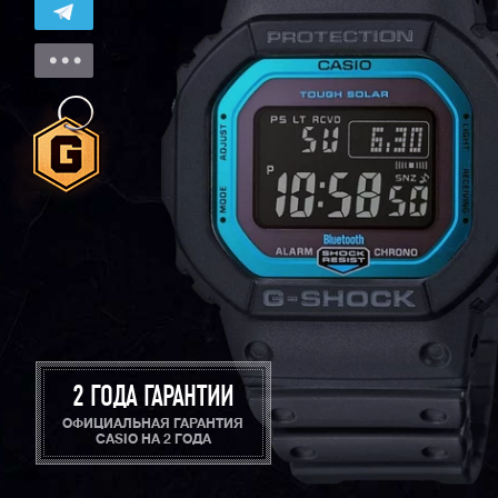
2 ГОДА ГАРАНТИИ
ОФИЦИАЛЬНАЯ ГАРАНТИЯ
CASIO НА 2 ГОДА