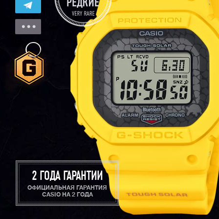
2 ГОДА ГАРАНТИИ
ОФИЦИАЛЬНАЯ ГАРАНТИЯ
CASIO НА 2 ГОДА