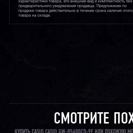
характеристики товара, его внешний вид и комплектность без
предварительного уведомления продавца. Предложение по
продаже товара действительно в течение срока наличия этого
товара на складе.
СМОТРИТЕ ПО
КУПИТЬ CASIO CASIO GW-B5600CD-9E ИЛИ ПОХОЖУЮ М