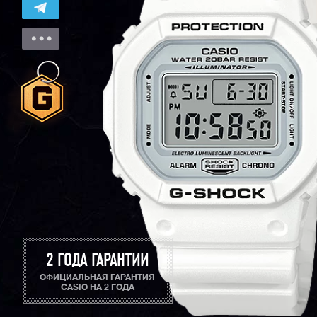
2 ГОДА ГАРАНТИИ
ОФИЦИАЛЬНАЯ ГАРАНТИЯ
CASIO НА 2 ГОДА