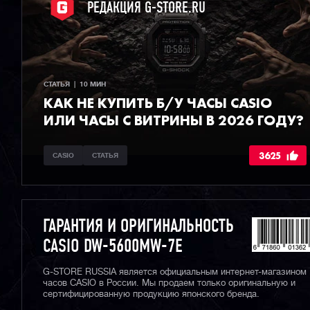
РЕДАКЦИЯ G-STORE.RU
СТАТЬЯ  |  10 МИН
КАК НЕ КУПИТЬ Б/У ЧАСЫ CASIO
ИЛИ ЧАСЫ С ВИТРИНЫ В 2026 ГОДУ?
3625
CASIO
СТАТЬЯ
ГАРАНТИЯ И ОРИГИНАЛЬНОСТЬ
CASIO DW-5600MW-7E
G-STORE RUSSIA является официальным интернет-магазином
часов CASIO в России. Мы продаем только оригинальную и
сертифицированную продукцию японского бренда.