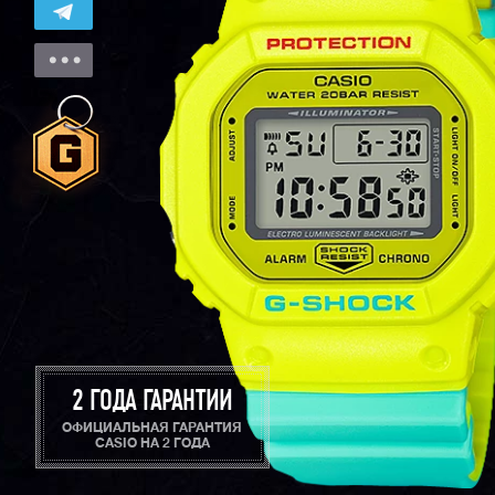
2 ГОДА ГАРАНТИИ
ОФИЦИАЛЬНАЯ ГАРАНТИЯ
CASIO НА 2 ГОДА