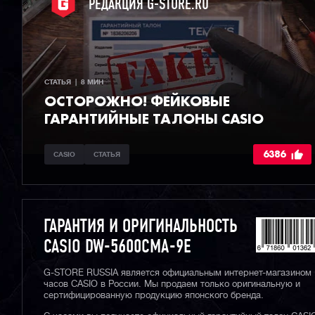
РЕДАКЦИЯ G-STORE.RU
СТАТЬЯ  |  8 МИН
ОСТОРОЖНО! ФЕЙКОВЫЕ
ГАРАНТИЙНЫЕ ТАЛОНЫ CASIO
6386
CASIO
СТАТЬЯ
ГАРАНТИЯ И ОРИГИНАЛЬНОСТЬ
CASIO DW-5600CMA-9E
G-STORE RUSSIA является официальным интернет-магазином
часов CASIO в России. Мы продаем только оригинальную и
сертифицированную продукцию японского бренда.