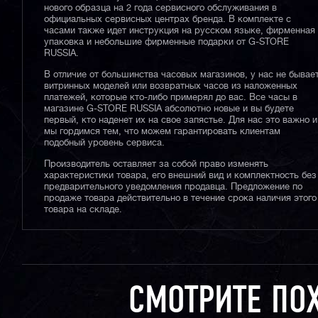
нового образца на 2 года сервисного обслуживания в
официальных сервисных центрах бренда. В комплекте с
часами также идет инструкция на русском языке, фирменная
упаковка и небольшие фирменные подарки от G-STORE
RUSSIA.
В отличие от большинства часовых магазинов, у нас не бывае
витринных моделей или возвратных часов из наложенных
платежей, которые кто-либо примерял до вас. Все часы в
магазине G-STORE RUSSIA абсолютно новые и вы будете
первый, кто наденет их на свое запястье. Для нас это важно и
мы гордимся тем, что можем гарантировать клиентам
подобный уровень сервиса.
Производитель оставляет за собой право изменять
характеристики товара, его внешний вид и комплектность без
предварительного уведомления продавца. Предложение по
продаже товара действительно в течение срока наличия этого
товара на складе.
СМОТРИТЕ ПО