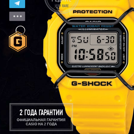
2 ГОДА ГАРАНТИИ
ОФИЦИАЛЬНАЯ ГАРАНТИЯ
CASIO НА 2 ГОДА