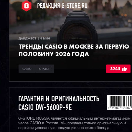
РЕДАКЦИЯ G-STORE.RU
ДАЙДЖЕСТ  |  4 МИН
ТРЕНДЫ CASIO В МОСКВЕ ЗА ПЕРВУЮ
ПОЛОВИНУ 2026 ГОДА
3244
CASIO
СТАТЬЯ
ГАРАНТИЯ И ОРИГИНАЛЬНОСТЬ
CASIO DW-5600P-9E
G-STORE RUSSIA является официальным интернет-магазином
часов CASIO в России. Мы продаем только оригинальную и
сертифицированную продукцию японского бренда.