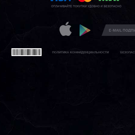
ОПЛАЧИВАЙТЕ ПОКУПКИ УДОБНО И БЕЗОПАСНО
ПОЛИТИКА КОНФИДЕНЦИАЛЬНОСТИ
БЕЗОПАС