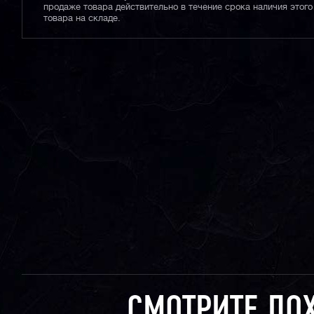
продаже товара действительно в течение срока наличия этого
товара на складе.
СМОТРИТЕ ПО