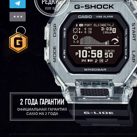
2 ГОДА ГАРАНТИИ
ОФИЦИАЛЬНАЯ ГАРАНТИЯ
CASIO НА 2 ГОДА