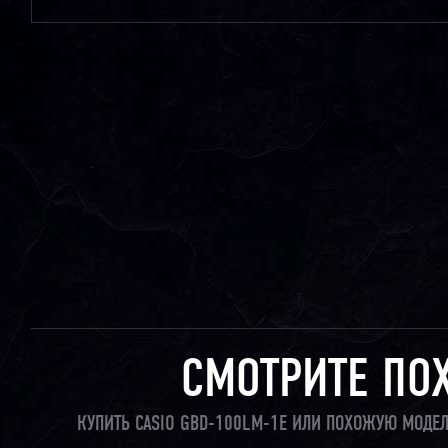
СМОТРИТЕ ПО
КУПИТЬ CASIO GBD-100LM-1E ИЛИ ПОХОЖУЮ МОДЕЛ