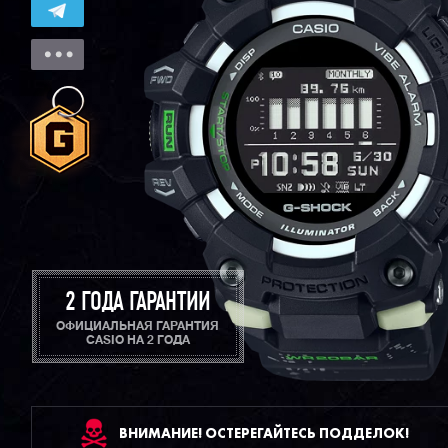
2 ГОДА ГАРАНТИИ
ОФИЦИАЛЬНАЯ ГАРАНТИЯ
CASIO НА 2 ГОДА
ВНИМАНИЕ! ОСТЕРЕГАЙТЕСЬ ПОДДЕЛОК!