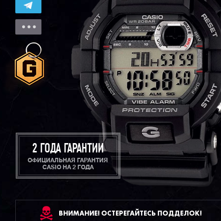
2 ГОДА ГАРАНТИИ
ОФИЦИАЛЬНАЯ ГАРАНТИЯ
CASIO НА 2 ГОДА
ВНИМАНИЕ! ОСТЕРЕГАЙТЕСЬ ПОДДЕЛОК!