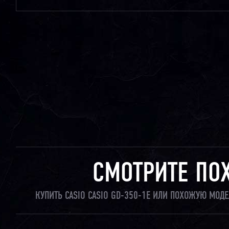
СМОТРИТЕ ПО
КУПИТЬ CASIO CASIO GD-350-1E ИЛИ ПОХОЖУЮ МОД