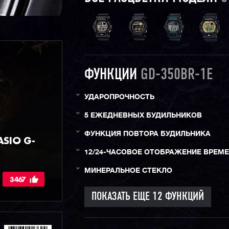
ФУНКЦИИ
GD-350BR-1E
УДАРОПРОЧНОСТЬ
5 ЕЖЕДНЕВНЫХ БУДИЛЬНИКОВ
ФУНКЦИЯ ПОВТОРА БУДИЛЬНИКА
SIO G-
12/24-ЧАСОВОЕ ОТОБРАЖЕНИЕ ВРЕМ
МИНЕРАЛЬНОЕ СТЕКЛО
3467