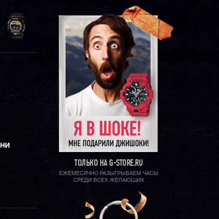
ЕНИ
ТОЛЬКО НА G-STORE.RU
ЕЖЕМЕСЯЧНО РАЗЫГРЫВАЕМ ЧАСЫ
СРЕДИ ВСЕХ ЖЕЛАЮЩИХ