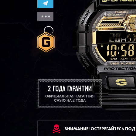
2 ГОДА ГАРАНТИИ
ОФИЦИАЛЬНАЯ ГАРАНТИЯ
CASIO НА 2 ГОДА
ВНИМАНИЕ! ОСТЕРЕГАЙТЕСЬ ПО