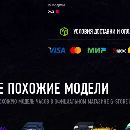
ID МОДЕЛИ
253
УСЛОВИЯ ДОСТАВКИ И ОП
Е ПОХОЖИЕ МОДЕЛИ
 ПОХОЖУЮ МОДЕЛЬ ЧАСОВ В ОФИЦИАЛЬНОМ МАГАЗИНЕ G-STORE 