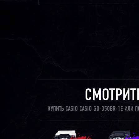
СМОТРИТ
КУПИТЬ CASIO CASIO GD-350BR-1E ИЛИ