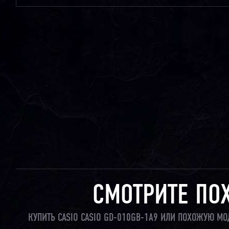
СМОТРИТЕ ПО
КУПИТЬ CASIO CASIO GD-010GB-1A9 ИЛИ ПОХОЖУЮ МО