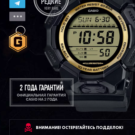
2 ГОДА ГАРАНТИИ
ОФИЦИАЛЬНАЯ ГАРАНТИЯ
CASIO НА 2 ГОДА
ВНИМАНИЕ! ОСТЕРЕГАЙТЕСЬ ПОДДЕЛОК!